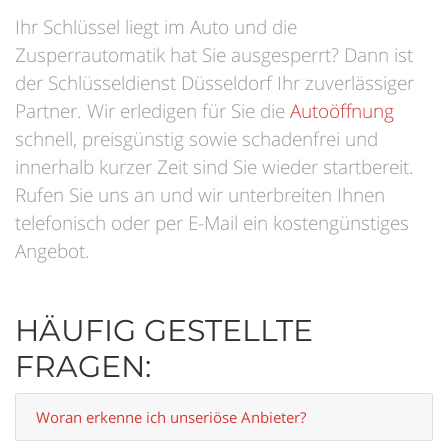
Ihr Schlüssel liegt im Auto und die
Zusperrautomatik hat Sie ausgesperrt? Dann ist
der Schlüsseldienst Düsseldorf Ihr zuverlässiger
Partner. Wir erledigen für Sie die
Autoöffnung
schnell, preisgünstig sowie schadenfrei und
innerhalb kurzer Zeit sind Sie wieder startbereit.
Rufen Sie uns an und wir unterbreiten Ihnen
telefonisch oder per E-Mail ein kostengünstiges
Angebot.
HÄUFIG GESTELLTE
FRAGEN:
Woran erkenne ich unseriöse Anbieter?