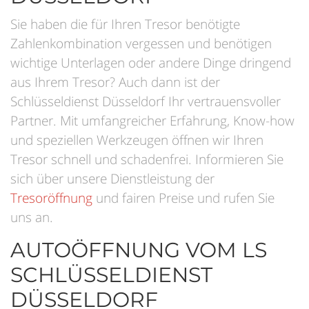
Sie haben die für Ihren Tresor benötigte
Zahlenkombination vergessen und benötigen
wichtige Unterlagen oder andere Dinge dringend
aus Ihrem Tresor? Auch dann ist der
Schlüsseldienst Düsseldorf Ihr vertrauensvoller
Partner. Mit umfangreicher Erfahrung, Know-how
und speziellen Werkzeugen öffnen wir Ihren
Tresor schnell und schadenfrei. Informieren Sie
sich über unsere Dienstleistung der
Tresoröffnung
und fairen Preise und rufen Sie
uns an.
AUTOÖFFNUNG VOM LS
SCHLÜSSELDIENST
DÜSSELDORF