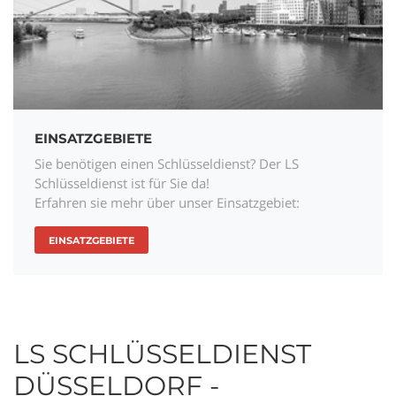
EINSATZGEBIETE
Sie benötigen einen Schlüsseldienst? Der LS
Schlüsseldienst ist für Sie da!
Erfahren sie mehr über unser Einsatzgebiet:
EINSATZGEBIETE
LS SCHLÜSSELDIENST
DÜSSELDORF -