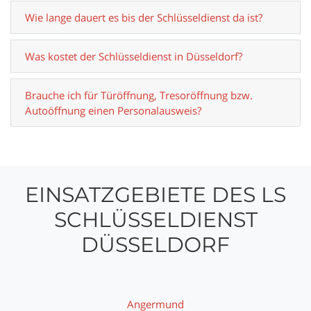
Wie lange dauert es bis der Schlüsseldienst da ist?
Was kostet der Schlüsseldienst in Düsseldorf?
Brauche ich für Türöffnung, Tresoröffnung bzw.
Autoöffnung einen Personalausweis?
EINSATZGEBIETE DES LS
SCHLÜSSELDIENST
DÜSSELDORF
Angermund