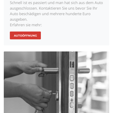
Schnell ist es passiert und man hat sich aus dem Auto
ausgeschlossen. Kontaktieren Sie uns bevor Sie Ihr
Auto beschädigen und mehrere hunderte Euro
ausgeben.
Erfahren sie mehr:
AUTOÖFFNUNG