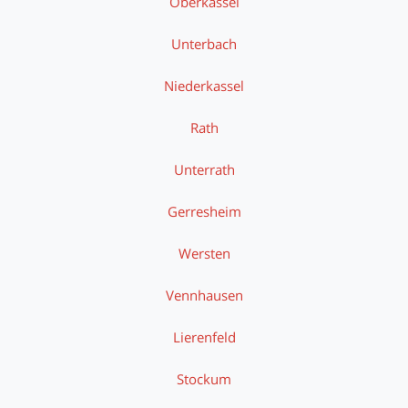
Oberkassel
Unterbach
Niederkassel
Rath
Unterrath
Gerresheim
Wersten
Vennhausen
Lierenfeld
Stockum