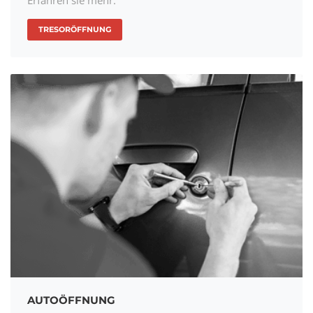
TRESORÖFFNUNG
AUTOÖFFNUNG