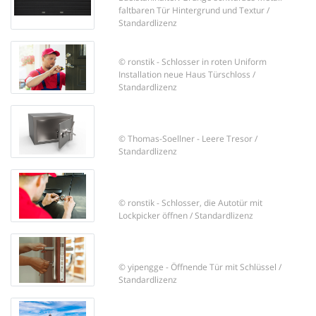
faltbaren Tür Hintergrund und Textur /
Standardlizenz
© ronstik - Schlosser in roten Uniform
Installation neue Haus Türschloss /
Standardlizenz
© Thomas-Soellner - Leere Tresor /
Standardlizenz
© ronstik - Schlosser, die Autotür mit
Lockpicker öffnen / Standardlizenz
© yipengge - Öffnende Tür mit Schlüssel /
Standardlizenz