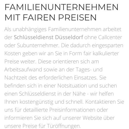
FAMILIENUNTERNEHMEN
MIT FAIREN PREISEN
Als unabhängiges Familienunternehmen arbeitet
der
Schlüsseldienst Düsseldorf
ohne Callcenter
oder Subunternehmer. Die dadurch eingesparten
Kosten geben wir an Sie in Form fair kalkulierter
Preise weiter. Diese orientieren sich am
Arbeitsaufwand sowie an der Tages- und
Nachtzeit des erforderlichen Einsatzes. Sie
befinden sich in einer Notsituation und suchen
einen Schlüsseldienst in der Nähe - wir helfen
Ihnen kostengünstig und schnell. Kontaktieren Sie
uns für detaillierte Preisinformationen oder
informieren Sie sich auf unserer Website über
unsere Preise für Türöffnungen.