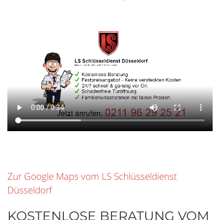
Zur Google Maps vom LS Schlüsseldienst
Düsseldorf
KOSTENLOSE BERATUNG VOM