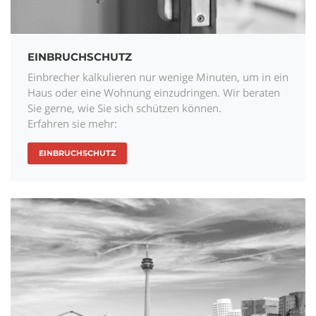
EINBRUCHSCHUTZ
Einbrecher kalkulieren nur wenige Minuten, um in ein
Haus oder eine Wohnung einzudringen. Wir beraten
Sie gerne, wie Sie sich schützen können.
Erfahren sie mehr:
EINBRUCHSCHUTZ