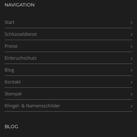
NAVIGATION
Start
Schlüsseldienst
Preise
Einbruchschutz
Blog
Kontakt
Stempel
Klingel- & Namensschilder
BLOG