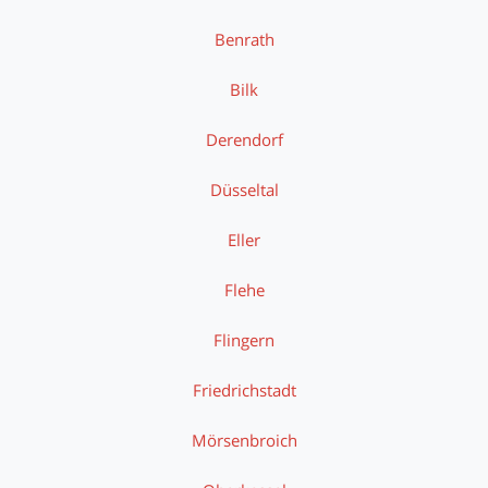
Benrath
Bilk
Derendorf
Düsseltal
Eller
Flehe
Flingern
Friedrichstadt
Mörsenbroich