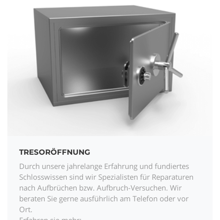
TRESORÖFFNUNG
Durch unsere jahrelange Erfahrung und fundiertes
Schlosswissen sind wir Spezialisten für Reparaturen
nach Aufbrüchen bzw. Aufbruch-Versuchen. Wir
beraten Sie gerne ausführlich am Telefon oder vor
Ort.
Erfahren sie mehr: