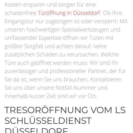
Kosten ersparen und sorgen für eine
schadenfreie
Türöffnung in Düsseldorf
. Ob Ihre
Eingangstür nur zugezogen ist oder versperrt: Mit
unseren hochwertigen Spezialwerkzeugen und
umfassender Expertise öffnen wir Türen mit
größter Sorgfalt und achten darauf, keine
zusätzlichen Schäden zu verursachen. Welche
Türe auch geöffnet werden muss: Wir sind Ihr
zuverlässiger und professioneller Partner, der für
Sie da ist, wenn Sie uns brauchen. Kontaktieren
Sie uns über unsere Notfall-Nummer und
innerhalb kurzer Zeit sind wir vor Ort.
TRESORÖFFNUNG VOM LS
SCHLÜSSELDIENST
DÜSSELDORF