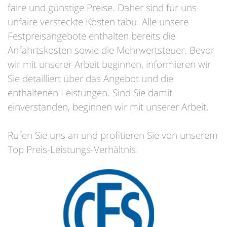
faire und günstige Preise. Daher sind für uns
unfaire versteckte Kosten tabu. Alle unsere
Festpreisangebote enthalten bereits die
Anfahrtskosten sowie die Mehrwertsteuer. Bevor
wir mit unserer Arbeit beginnen, informieren wir
Sie detailliert über das Angebot und die
enthaltenen Leistungen. Sind Sie damit
einverstanden, beginnen wir mit unserer Arbeit.
Rufen Sie uns an und profitieren Sie von unserem
Top Preis-Leistungs-Verhältnis.