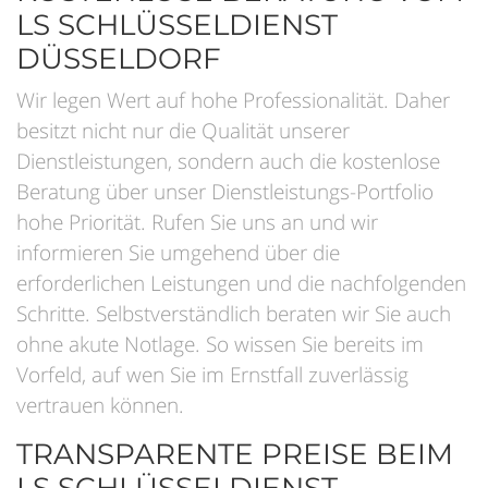
LS SCHLÜSSELDIENST
DÜSSELDORF
Wir legen Wert auf hohe Professionalität. Daher
besitzt nicht nur die Qualität unserer
Dienstleistungen, sondern auch die kostenlose
Beratung über unser Dienstleistungs-Portfolio
hohe Priorität. Rufen Sie uns an und wir
informieren Sie umgehend über die
erforderlichen Leistungen und die nachfolgenden
Schritte. Selbstverständlich beraten wir Sie auch
ohne akute Notlage. So wissen Sie bereits im
Vorfeld, auf wen Sie im Ernstfall zuverlässig
vertrauen können.
TRANSPARENTE PREISE BEIM
LS SCHLÜSSELDIENST