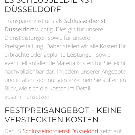
DÜSSELDORF
Transparenz ist uns als
Schlüsseldienst
Düsseldorf
wichtig. Dies gilt für unsere
Dienstleistungen sowie für unsere
Preisgestaltung. Daher stellen wir alle Kosten für
erbrachte oder geplante Leistungen sowie
eventuell anfallende Materialkosten für Sie leicht
nachvollziehbar dar. In jedem unserer Angebote
und in allen Rechnungen erkennen Sie auf einen
Blick, wie sich die Kosten im Detail
zusammensetzen.
FESTPREISANGEBOT - KEINE
VERSTECKTEN KOSTEN
Der LS
Schlüsselnotdienst Düsseldorf
setzt auf