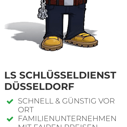
LS SCHLÜSSELDIENST
DÜSSELDORF
SCHNELL & GÜNSTIG VOR
ORT
FAMILIENUNTERNEHMEN