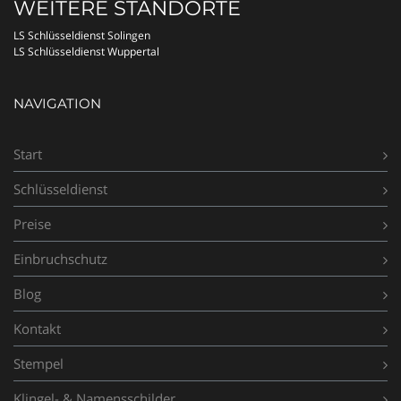
WEITERE STANDORTE
LS Schlüsseldienst Solingen
LS Schlüsseldienst Wuppertal
NAVIGATION
Start
Schlüsseldienst
Preise
Einbruchschutz
Blog
Kontakt
Stempel
Klingel- & Namensschilder