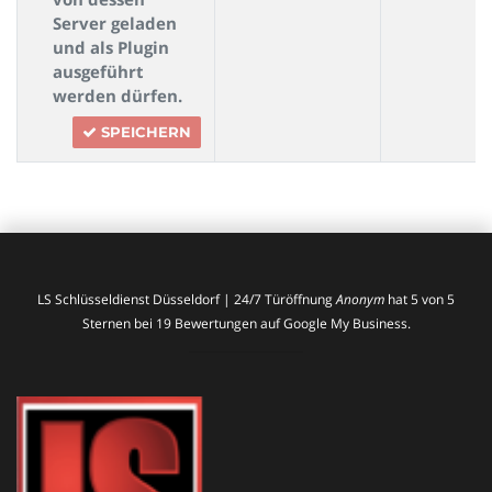
Server geladen
und als Plugin
ausgeführt
werden dürfen.
SPEICHERN
LS Schlüsseldienst Düsseldorf | 24/7 Türöffnung
Anonym
hat
5
von
5
Sternen bei
19
Bewertungen auf Google My Business.