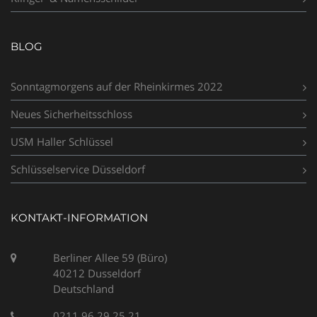
BLOG
Sonntagmorgens auf der Rheinkirmes 2022
Neues Sicherheitsschloss
USM Haller Schlüssel
Schlüsselservice Düsseldorf
KONTAKT-INFORMATION
Berliner Allee 59 (Büro)
40212 Dusseldorf
Deutschland
0211 96 29 25 21